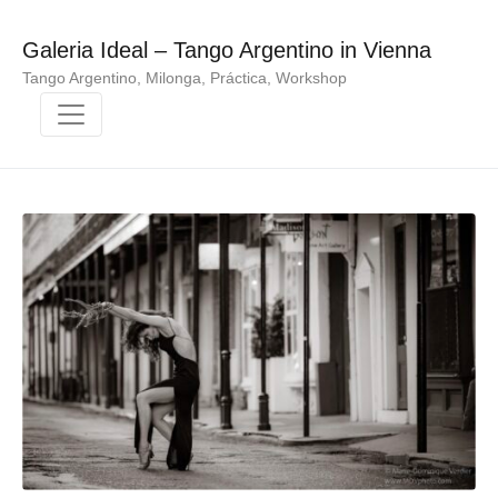
Galeria Ideal – Tango Argentino in Vienna
Tango Argentino, Milonga, Práctica, Workshop