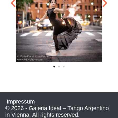
Impressum
© 2026 - Galeria Ideal – Tango Argentino
in Vienna. All rights reserved.